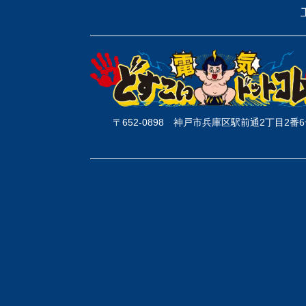
〒652-0898
神戸市兵庫区駅前通2丁目2番6