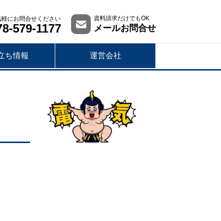
資料請求だけでもOK
気軽にお問合せください
78-579-1177
メールお問合せ
立ち情報
運営会社