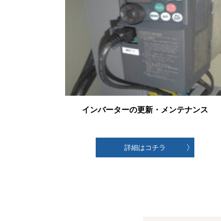
インバーターの更新・メンテナンス
詳細はコチラ